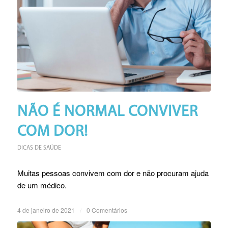
NÃO É NORMAL CONVIVER
COM DOR!
DICAS DE SAÚDE
Muitas pessoas convivem com dor e não procuram ajuda
de um médico.
4 de janeiro de 2021
/
0 Comentários