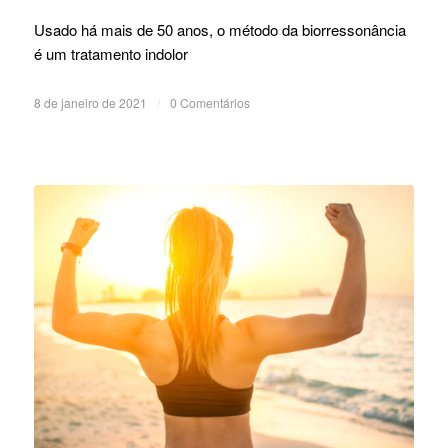
Usado há mais de 50 anos, o método da biorressonância
é um tratamento indolor
8 de janeiro de 2021
/
0 Comentários