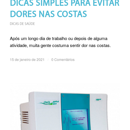
DICAS SIMPLES PARA EVITAR
DORES NAS COSTAS
DICAS DE SAÚDE
Após um longo dia de trabalho ou depois de alguma
atividade, muita gente costuma sentir dor nas costas.
15 de janeiro de 2021
/
0 Comentários