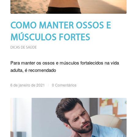
COMO MANTER OSSOS E
MÚSCULOS FORTES
DICAS DE SAÚDE
Para manter os ossos e músculos fortalecidos na vida
adulta, é recomendado
6 de janeiro de 2021
/
0 Comentários