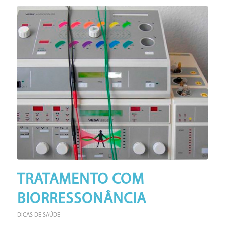
TRATAMENTO COM
BIORRESSONÂNCIA
DICAS DE SAÚDE