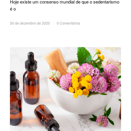
Hoje existe um consenso mundial de que o sedentarismo
é o
30 de dezembro de 2020
/
0 Comentários