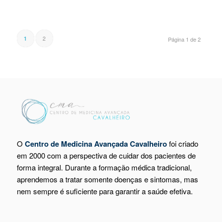
2
1
Página 1 de 2
O
Centro de Medicina Avançada Cavalheiro
foi criado
em 2000 com a perspectiva de cuidar dos pacientes de
forma integral. Durante a formação médica tradicional,
aprendemos a tratar somente doenças e sintomas, mas
nem sempre é suficiente para garantir a saúde efetiva.