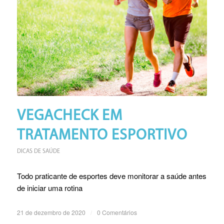
VEGACHECK EM
TRATAMENTO ESPORTIVO
DICAS DE SAÚDE
Todo praticante de esportes deve monitorar a saúde antes
de iniciar uma rotina
21 de dezembro de 2020
/
0 Comentários