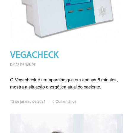
VEGACHECK
DICAS DE SAÚDE
O Vegacheck é um aparelho que em apenas 8 minutos,
mostra a situação energética atual do paciente.
13 de janeiro de 2021
/
0 Comentários