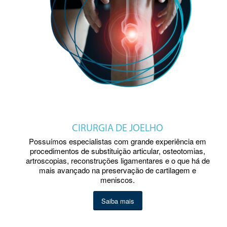
CIRURGIA DE JOELHO
Possuímos especialistas com grande experiência em
procedimentos de substituição articular, osteotomias,
artroscopias, reconstruções ligamentares e o que há de
mais avançado na preservação de cartilagem e
meniscos.
Saiba mais