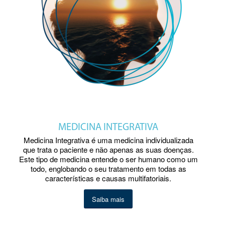
MEDICINA INTEGRATIVA
Medicina Integrativa é uma medicina individualizada
que trata o paciente e não apenas as suas doenças.
Este tipo de medicina entende o ser humano como um
todo, englobando o seu tratamento em todas as
características e causas multifatoriais.
Saiba mais