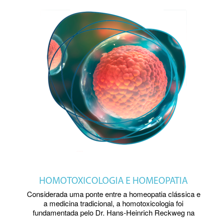
HOMOTOXICOLOGIA E HOMEOPATIA
Considerada uma ponte entre a homeopatia clássica e
a medicina tradicional, a homotoxicologia foi
fundamentada pelo Dr. Hans-Heinrich Reckweg na