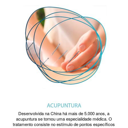
ACUPUNTURA
Desenvolvida na China há mais de 5.000 anos, a
acupuntura se tornou uma especialidade médica. O
tratamento consiste no estímulo de pontos específicos