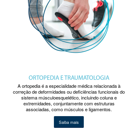
ORTOPEDIA E TRAUMATOLOGIA
A ortopedia é a especialidade médica relacionada à
correção de deformidades ou deficiências funcionais do
sistema músculoesquelético, incluindo coluna e
extremidades, conjuntamente com estruturas
associadas, como músculos e ligamentos.
Saiba mais