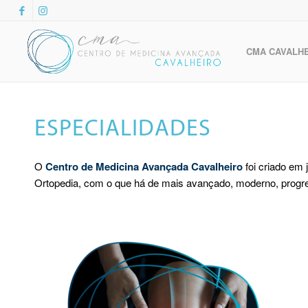
CMA CAVALH
ESPECIALIDADES
O
Centro de Medicina Avançada Cavalheiro
foi criado em 
Ortopedia, com o que há de mais avançado, moderno, progressi