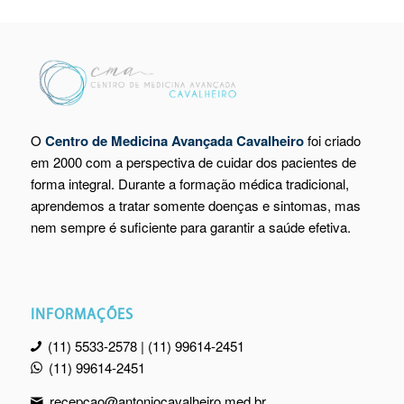
O
Centro de Medicina Avançada Cavalheiro
foi criado
em 2000 com a perspectiva de cuidar dos pacientes de
forma integral. Durante a formação médica tradicional,
aprendemos a tratar somente doenças e sintomas, mas
nem sempre é suficiente para garantir a saúde efetiva.
INFORMAÇÕES
(11) 5533-2578 | (11) 99614-2451
(11) 99614-2451
recepcao@antoniocavalheiro.med.br