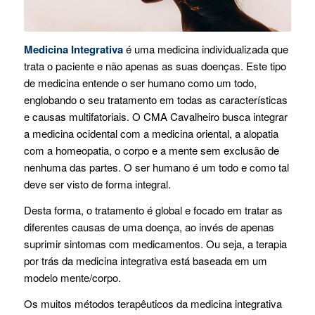
Medicina Integrativa
é uma medicina individualizada que
trata o paciente e não apenas as suas doenças. Este tipo
de medicina entende o ser humano como um todo,
englobando o seu tratamento em todas as características
e causas multifatoriais. O CMA Cavalheiro busca integrar
a medicina ocidental com a medicina oriental, a alopatia
com a homeopatia, o corpo e a mente sem exclusão de
nenhuma das partes. O ser humano é um todo e como tal
deve ser visto de forma integral.
Desta forma, o tratamento é global e focado em tratar as
diferentes causas de uma doença, ao invés de apenas
suprimir sintomas com medicamentos. Ou seja, a terapia
por trás da medicina integrativa está baseada em um
modelo mente/corpo.
Os muitos métodos terapêuticos da medicina integrativa