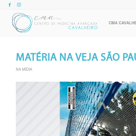
CMA CAVALH
MATÉRIA NA VEJA SÃO P
NA MÍDIA