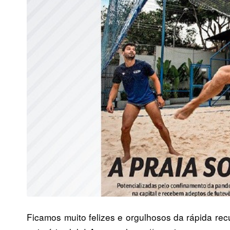
Ficamos muito felizes e orgulhosos da rápida re