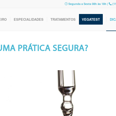
Segunda a Sexta 08h às 18h |
(11
EIRO
ESPECIALIDADES
TRATAMENTOS
VEGATEST
DIC
UMA PRÁTICA SEGURA?