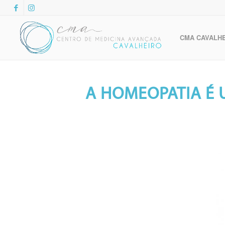
CMA CAVALH
A HOMEOPATIA É 