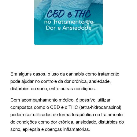
Em alguns casos, o uso da cannabis como tratamento
pode ajudar no controle da dor crônica, ansiedade,
distúrbios do sono, entre outras condições.
Com acompanhamento médico, é possível utilizar
compostos como o CBD e o THC (tetra-hidrocanabinol)
podem ser utilizadas de forma terapêutica no tratamento
de condições como dor crônica, ansiedade, distúrbios do
sono, epilepsia e doenças inflamatórias.