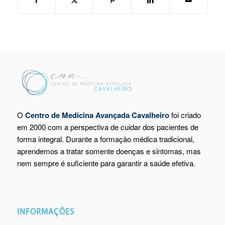
O
Centro de Medicina Avançada Cavalheiro
foi criado
em 2000 com a perspectiva de cuidar dos pacientes de
forma integral. Durante a formação médica tradicional,
aprendemos a tratar somente doenças e sintomas, mas
nem sempre é suficiente para garantir a saúde efetiva.
INFORMAÇÕES