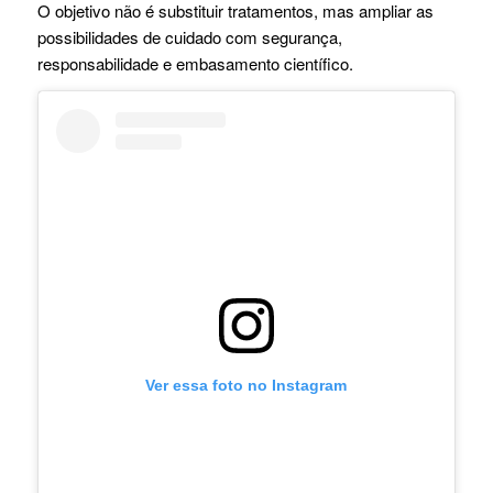
O objetivo não é substituir tratamentos, mas ampliar as
possibilidades de cuidado com segurança,
responsabilidade e embasamento científico.
Ver essa foto no Instagram