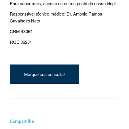
Para saber mais, acesse os outros posts do nosso blog!
Responsável técnico médico: Dr. Antonio Ramos
Cavalheiro Neto
CRM 48064
RQE 86281
Marque sua consulta!
Compartilhe