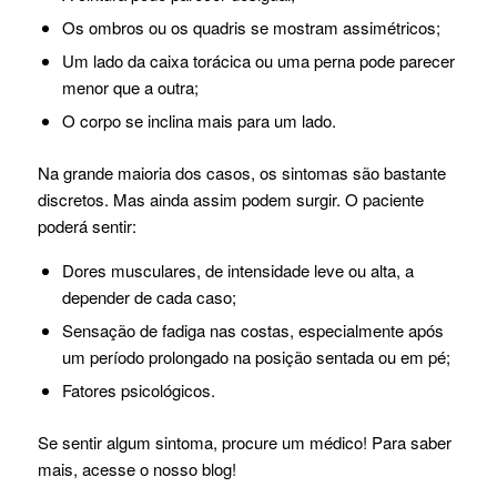
Os ombros ou os quadris se mostram assimétricos;
Um lado da caixa torácica ou uma perna pode parecer
menor que a outra;
O corpo se inclina mais para um lado.
Na grande maioria dos casos, os sintomas são bastante
discretos. Mas ainda assim podem surgir. O paciente
poderá sentir:
Dores musculares, de intensidade leve ou alta, a
depender de cada caso;
Sensação de fadiga nas costas, especialmente após
um período prolongado na posição sentada ou em pé;
Fatores psicológicos.
Se sentir algum sintoma, procure um médico! Para saber
mais, acesse o nosso blog!