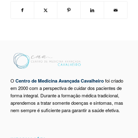
O
Centro de Medicina Avançada Cavalheiro
foi criado
em 2000 com a perspectiva de cuidar dos pacientes de
forma integral. Durante a formação médica tradicional,
aprendemos a tratar somente doenças e sintomas, mas
nem sempre é suficiente para garantir a saúde efetiva.