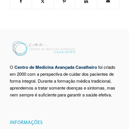
O
Centro de Medicina Avançada Cavalheiro
foi criado
em 2000 com a perspectiva de cuidar dos pacientes de
forma integral. Durante a formação médica tradicional,
aprendemos a tratar somente doenças e sintomas, mas
nem sempre é suficiente para garantir a saúde efetiva.
INFORMAÇÕES