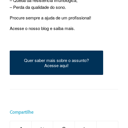
– Queda da resistência imunológica;
– Perda da qualidade do sono.
Procure sempre a ajuda de um profissional!
Acesse o nosso blog e saiba mais.
Quer saber mais sobre o assunto?
Acesse aqui!
Compartilhe