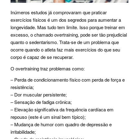
Inúmeros estudos já comprovaram que praticar
exercícios físicos é um dos segredos para aumentar a
longevidade. Mas tudo tem limite. Isso porque treinar em
excesso, o chamado overtraining, pode ser tão prejudicial
quanto o sedentarismo. Trata-se de um problema que
ocorre quando o atleta faz mais exercícios do que seu
corpo é capaz de se recuperar.
O overtraining traz problemas como:
– Perda de condicionamento físico com perda de força e
resistência;
– Dor muscular persistente;
– Sensação de fadiga crônica;
– Elevação significativa da frequência cardíaca em
repouso (este é um sinal bem típico);
– Mudança de humor com quadro de depressão e
irritabilidade;