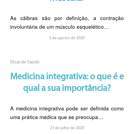
As cãibras são por definição, a contração
involuntária de um músculo esquelético…
3 de agosto de 2020
Dicas de Saúde
Medicina integrativa: o que é e
qual a sua importância?
A medicina integrativa pode ser definida como
uma prática médica que se preocupa…
23 de julho de 2020