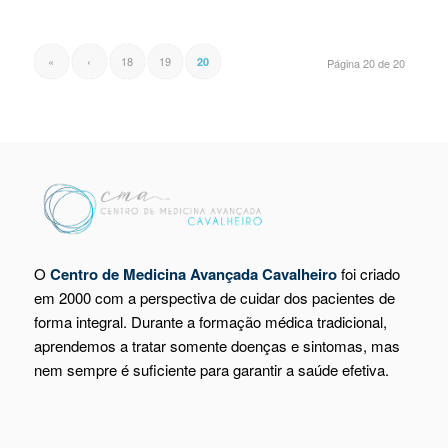
«
‹
18
19
20
Página 20 de 20
O
Centro de Medicina Avançada Cavalheiro
foi criado
em 2000 com a perspectiva de cuidar dos pacientes de
forma integral. Durante a formação médica tradicional,
aprendemos a tratar somente doenças e sintomas, mas
nem sempre é suficiente para garantir a saúde efetiva.