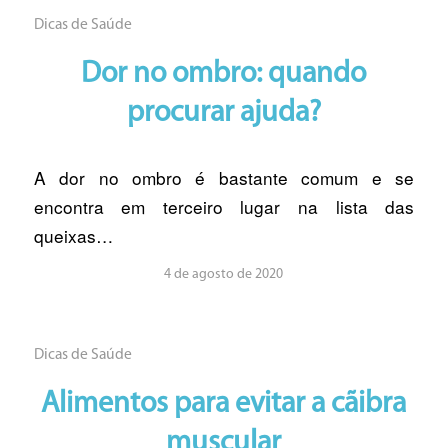
Dicas de Saúde
Dor no ombro: quando
procurar ajuda?
A dor no ombro é bastante comum e se
encontra em terceiro lugar na lista das
queixas…
4 de agosto de 2020
Dicas de Saúde
Alimentos para evitar a cãibra
muscular