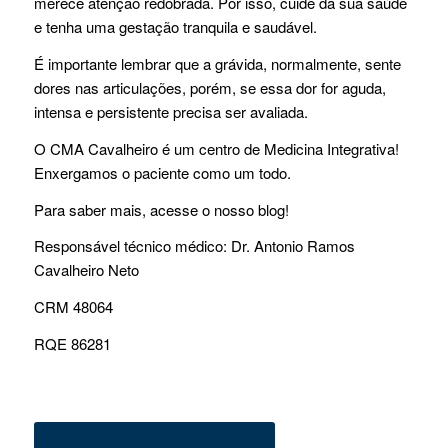
merece atenção redobrada. Por isso, cuide da sua saúde
e tenha uma gestação tranquila e saudável.
É importante lembrar que a grávida, normalmente, sente
dores nas articulações, porém, se essa dor for aguda,
intensa e persistente precisa ser avaliada.
O CMA Cavalheiro é um centro de Medicina Integrativa!
Enxergamos o paciente como um todo.
Para saber mais, acesse o nosso blog!
Responsável técnico médico: Dr. Antonio Ramos
Cavalheiro Neto
CRM 48064
RQE 86281