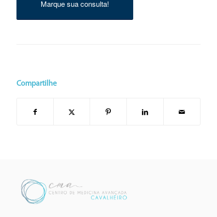
Marque sua consulta!
Compartilhe