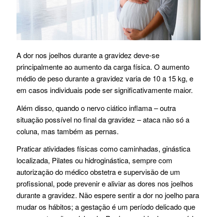
A dor nos joelhos durante a gravidez deve-se
principalmente ao aumento da carga física. O aumento
médio de peso durante a gravidez varia de 10 a 15 kg, e
em casos individuais pode ser significativamente maior.
Além disso, quando o nervo ciático inflama – outra
situação possível no final da gravidez – ataca não só a
coluna, mas também as pernas.
Praticar atividades físicas como caminhadas, ginástica
localizada, Pilates ou hidroginástica, sempre com
autorização do médico obstetra e supervisão de um
profissional, pode prevenir e aliviar as dores nos joelhos
durante a gravidez. Não espere sentir a dor no joelho para
mudar os hábitos; a gestação é um período delicado que