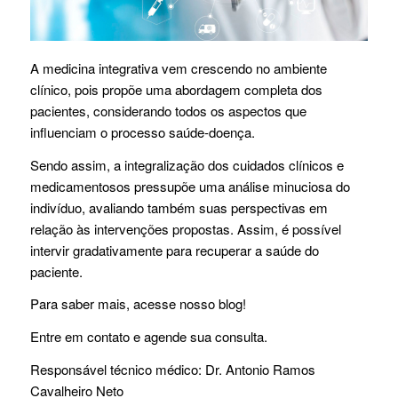
A medicina integrativa vem crescendo no ambiente
clínico, pois propõe uma abordagem completa dos
pacientes, considerando todos os aspectos que
influenciam o processo saúde-doença.
Sendo assim, a integralização dos cuidados clínicos e
medicamentosos pressupõe uma análise minuciosa do
indivíduo, avaliando também suas perspectivas em
relação às intervenções propostas. Assim, é possível
intervir gradativamente para recuperar a saúde do
paciente.
Para saber mais, acesse nosso blog!
Entre em contato e agende sua consulta.
Responsável técnico médico: Dr. Antonio Ramos
Cavalheiro Neto