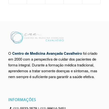
O
Centro de Medicina Avançada Cavalheiro
foi criado
em 2000 com a perspectiva de cuidar dos pacientes de
forma integral. Durante a formação médica tradicional,
aprendemos a tratar somente doenças e sintomas, mas
nem sempre é suficiente para garantir a saúde efetiva.
INFORMAÇÕES
(11) 5533-2578 | (11) 99614-2451