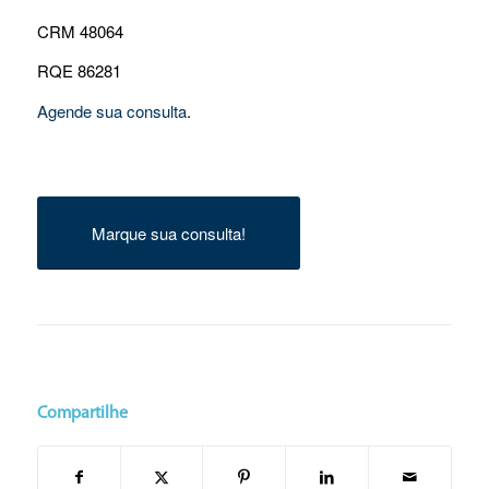
CRM 48064
RQE 86281
Agende sua consulta
.
Marque sua consulta!
Compartilhe