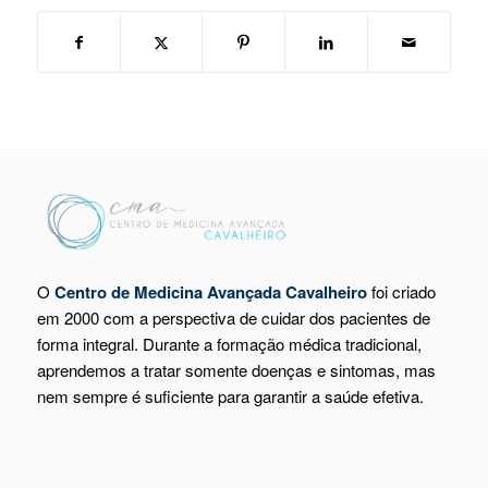
O
Centro de Medicina Avançada Cavalheiro
foi criado
em 2000 com a perspectiva de cuidar dos pacientes de
forma integral. Durante a formação médica tradicional,
aprendemos a tratar somente doenças e sintomas, mas
nem sempre é suficiente para garantir a saúde efetiva.