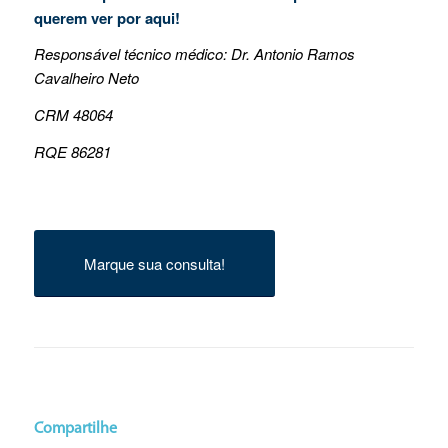
querem ver por aqui!
Responsável técnico médico: Dr. Antonio Ramos
Cavalheiro Neto
CRM 48064
RQE 86281
Marque sua consulta!
Compartilhe