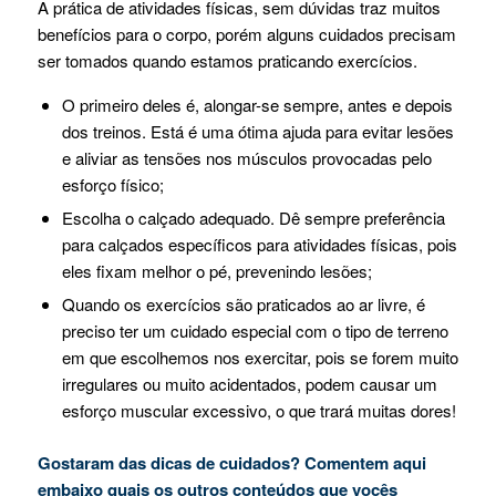
A prática de atividades físicas, sem dúvidas traz muitos
benefícios para o corpo, porém alguns cuidados precisam
ser tomados quando estamos praticando exercícios.
O primeiro deles é, alongar-se sempre, antes e depois
dos treinos. Está é uma ótima ajuda para evitar lesões
e aliviar as tensões nos músculos provocadas pelo
esforço físico;
Escolha o calçado adequado. Dê sempre preferência
para calçados específicos para atividades físicas, pois
eles fixam melhor o pé, prevenindo lesões;
Quando os exercícios são praticados ao ar livre, é
preciso ter um cuidado especial com o tipo de terreno
em que escolhemos nos exercitar, pois se forem muito
irregulares ou muito acidentados, podem causar um
esforço muscular excessivo, o que trará muitas dores!
Gostaram das dicas de cuidados? Comentem aqui
embaixo quais os outros conteúdos que vocês