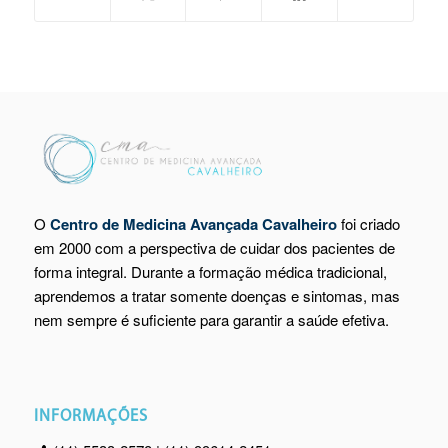
O
Centro de Medicina Avançada Cavalheiro
foi criado
em 2000 com a perspectiva de cuidar dos pacientes de
forma integral. Durante a formação médica tradicional,
aprendemos a tratar somente doenças e sintomas, mas
nem sempre é suficiente para garantir a saúde efetiva.
INFORMAÇÕES