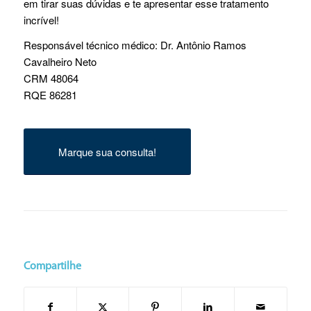
em tirar suas dúvidas e te apresentar esse tratamento
incrível!
Responsável técnico médico: Dr. Antônio Ramos
Cavalheiro Neto
CRM 48064
RQE 86281
Marque sua consulta!
Compartilhe