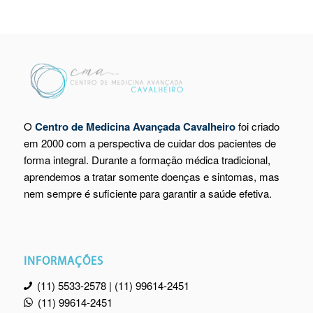
O
Centro de Medicina Avançada Cavalheiro
foi criado
em 2000 com a perspectiva de cuidar dos pacientes de
forma integral. Durante a formação médica tradicional,
aprendemos a tratar somente doenças e sintomas, mas
nem sempre é suficiente para garantir a saúde efetiva.
INFORMAÇÕES
(11) 5533-2578 | (11) 99614-2451
(11) 99614-2451