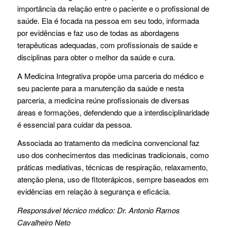
importância da relação entre o paciente e o profissional de
saúde. Ela é focada na pessoa em seu todo, informada
por evidências e faz uso de todas as abordagens
terapêuticas adequadas, com profissionais de saúde e
disciplinas para obter o melhor da saúde e cura.
A Medicina Integrativa propõe uma parceria do médico e
seu paciente para a manutenção da saúde e nesta
parceria, a medicina reúne profissionais de diversas
áreas e formações, defendendo que a interdisciplinaridade
é essencial para cuidar da pessoa.
Associada ao tratamento da medicina convencional faz
uso dos conhecimentos das medicinas tradicionais, como
práticas mediativas, técnicas de respiração, relaxamento,
atenção plena, uso de fitoterápicos, sempre baseados em
evidências em relação à segurança e eficácia.
Responsável técnico médico: Dr. Antonio Ramos
Cavalheiro Neto