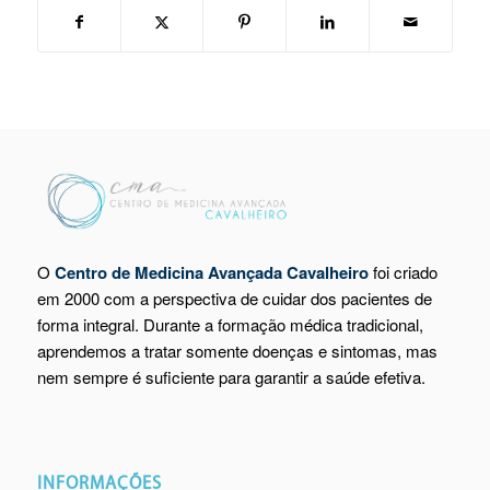
O
Centro de Medicina Avançada Cavalheiro
foi criado
em 2000 com a perspectiva de cuidar dos pacientes de
forma integral. Durante a formação médica tradicional,
aprendemos a tratar somente doenças e sintomas, mas
nem sempre é suficiente para garantir a saúde efetiva.
INFORMAÇÕES