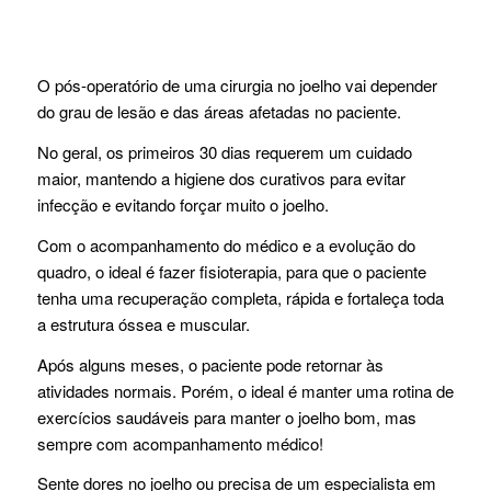
O pós-operatório de uma cirurgia no joelho vai depender
do grau de lesão e das áreas afetadas no paciente.
No geral, os primeiros 30 dias requerem um cuidado
maior, mantendo a higiene dos curativos para evitar
infecção e evitando forçar muito o joelho.
Com o acompanhamento do médico e a evolução do
quadro, o ideal é fazer fisioterapia, para que o paciente
tenha uma recuperação completa, rápida e fortaleça toda
a estrutura óssea e muscular.
Após alguns meses, o paciente pode retornar às
atividades normais. Porém, o ideal é manter uma rotina de
exercícios saudáveis para manter o joelho bom, mas
sempre com acompanhamento médico!
Sente dores no joelho ou precisa de um especialista em