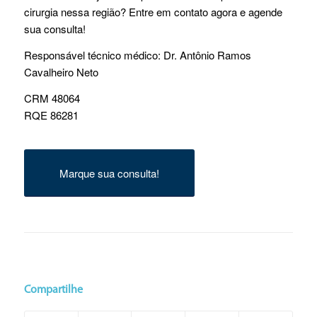
cirurgia nessa região? Entre em contato agora e agende
sua consulta!
Responsável técnico médico: Dr. Antônio Ramos
Cavalheiro Neto
CRM 48064
RQE 86281
Marque sua consulta!
Compartilhe