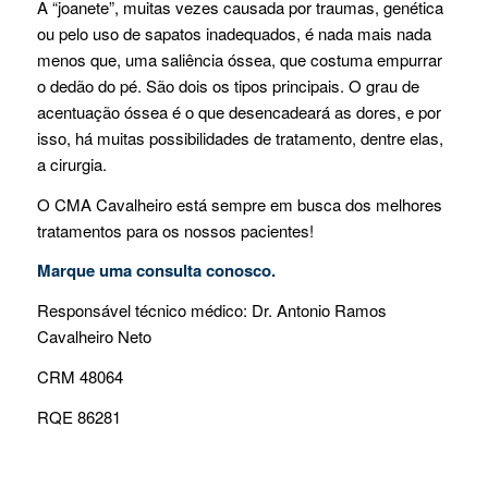
A “joanete”, muitas vezes causada por traumas, genética
ou pelo uso de sapatos inadequados, é nada mais nada
menos que, uma saliência óssea, que costuma empurrar
o dedão do pé. São dois os tipos principais. O grau de
acentuação óssea é o que desencadeará as dores, e por
isso, há muitas possibilidades de tratamento, dentre elas,
a cirurgia.
O CMA Cavalheiro está sempre em busca dos melhores
tratamentos para os nossos pacientes!
Marque uma consulta conosco.
Responsável técnico médico: Dr. Antonio Ramos
Cavalheiro Neto
CRM 48064
RQE 86281