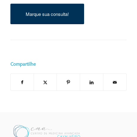
Marque sua consulta!
Compartilhe