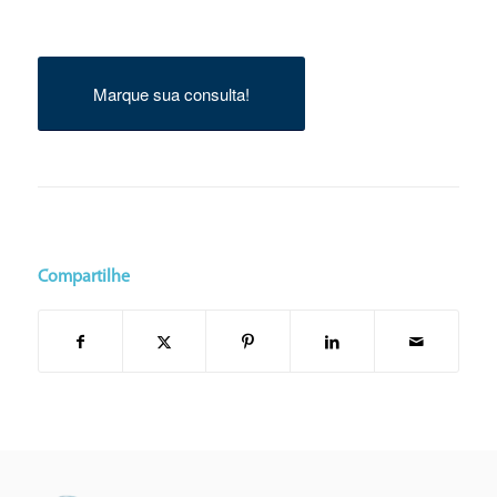
Marque sua consulta!
Compartilhe