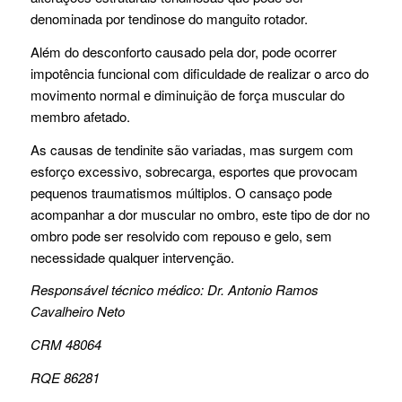
denominada por tendinose do manguito rotador.
Além do desconforto causado pela dor, pode ocorrer
impotência funcional com dificuldade de realizar o arco do
movimento normal e diminuição de força muscular do
membro afetado.
As causas de tendinite são variadas, mas surgem com
esforço excessivo, sobrecarga, esportes que provocam
pequenos traumatismos múltiplos. O cansaço pode
acompanhar a dor muscular no ombro, este tipo de dor no
ombro pode ser resolvido com repouso e gelo, sem
necessidade qualquer intervenção.
Responsável técnico médico: Dr. Antonio Ramos
Cavalheiro Neto
CRM 48064
RQE 86281