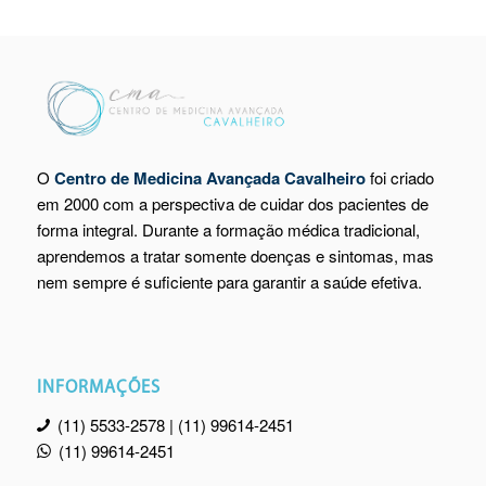
O
Centro de Medicina Avançada Cavalheiro
foi criado
em 2000 com a perspectiva de cuidar dos pacientes de
forma integral. Durante a formação médica tradicional,
aprendemos a tratar somente doenças e sintomas, mas
nem sempre é suficiente para garantir a saúde efetiva.
INFORMAÇÕES
(11) 5533-2578 | (11) 99614-2451
(11) 99614-2451