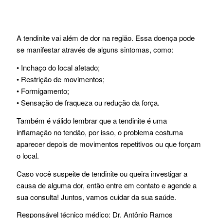
A tendinite vai além de dor na região. Essa doença pode
se manifestar através de alguns sintomas, como:
• Inchaço do local afetado;
• Restrição de movimentos;
• Formigamento;
• Sensação de fraqueza ou redução da força.
Também é válido lembrar que a tendinite é uma
inflamação no tendão, por isso, o problema costuma
aparecer depois de movimentos repetitivos ou que forçam
o local.
Caso você suspeite de tendinite ou queira investigar a
causa de alguma dor, então entre em contato e agende a
sua consulta! Juntos, vamos cuidar da sua saúde.
Responsável técnico médico: Dr. Antônio Ramos