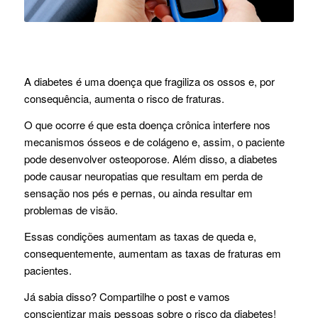
A diabetes é uma doença que fragiliza os ossos e, por
consequência, aumenta o risco de fraturas.
O que ocorre é que esta doença crônica interfere nos
mecanismos ósseos e de colágeno e, assim, o paciente
pode desenvolver osteoporose. Além disso, a diabetes
pode causar neuropatias que resultam em perda de
sensação nos pés e pernas, ou ainda resultar em
problemas de visão.
Essas condições aumentam as taxas de queda e,
consequentemente, aumentam as taxas de fraturas em
pacientes.
Já sabia disso? Compartilhe o post e vamos
conscientizar mais pessoas sobre o risco da diabetes!