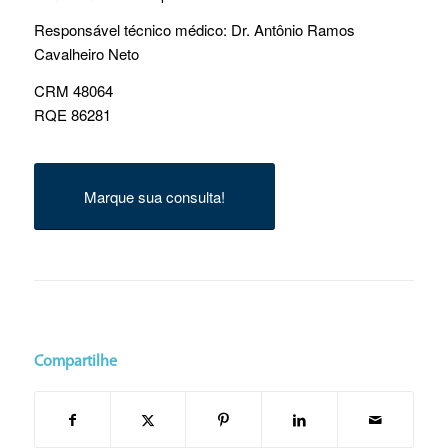
Responsável técnico médico: Dr. Antônio Ramos
Cavalheiro Neto
CRM 48064
RQE 86281
Marque sua consulta!
Compartilhe