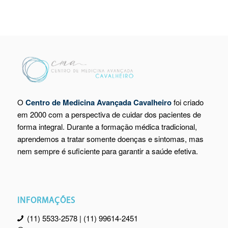
O
Centro de Medicina Avançada Cavalheiro
foi criado
em 2000 com a perspectiva de cuidar dos pacientes de
forma integral. Durante a formação médica tradicional,
aprendemos a tratar somente doenças e sintomas, mas
nem sempre é suficiente para garantir a saúde efetiva.
INFORMAÇÕES
(11) 5533-2578 | (11) 99614-2451