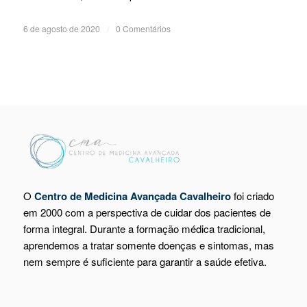
6 de agosto de 2020
/
0 Comentários
O
Centro de Medicina Avançada Cavalheiro
foi criado
em 2000 com a perspectiva de cuidar dos pacientes de
forma integral. Durante a formação médica tradicional,
aprendemos a tratar somente doenças e sintomas, mas
nem sempre é suficiente para garantir a saúde efetiva.