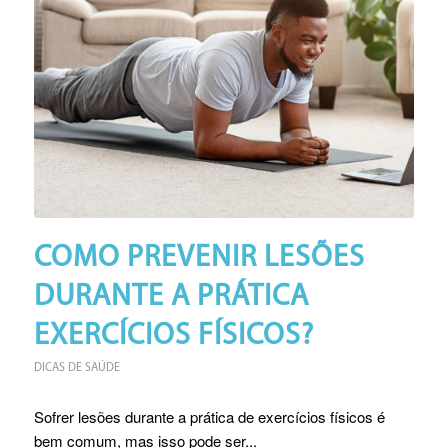
COMO PREVENIR LESÕES
DURANTE A PRÁTICA
EXERCÍCIOS FÍSICOS?
DICAS DE SAÚDE
Sofrer lesões durante a prática de exercícios físicos é
bem comum, mas isso pode ser...