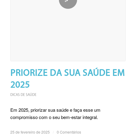
PRIORIZE DA SUA SAÚDE EM
2025
DICAS DE SAÚDE
Em 2025, priorizar sua saúde e faça esse um
compromisso com o seu bem-estar integral.
25 de fevereiro de 2025
/
0 Comentários