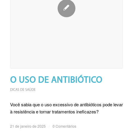
O USO DE ANTIBIÓTICO
DICAS DE SAÚDE
Você sabia que o uso excessivo de antibióticos pode levar
à resistência e tornar tratamentos ineficazes?
21 de janeiro de 2025
/
0 Comentários