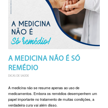
A MEDICINA NÃO É SÓ
REMÉDIO
DICAS DE SAÚDE
A medicina não se resume apenas ao uso de
medicamentos. Embora os remédios desempenhem um
papel importante no tratamento de muitas condições, a
verdadeira cura vai além disso.