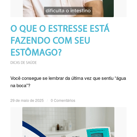
O QUE O ESTRESSE ESTÁ
FAZENDO COM SEU
ESTÔMAGO?
DICAS DE SAÚDE
Você consegue se lembrar da última vez que sentiu “água
na boca”?
29 de maio de 2025
/
0 Comentários