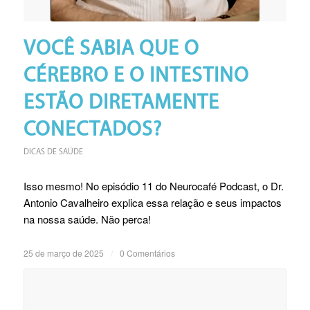
VOCÊ SABIA QUE O
CÉREBRO E O INTESTINO
ESTÃO DIRETAMENTE
CONECTADOS?
DICAS DE SAÚDE
Isso mesmo! No episódio 11 do Neurocafé Podcast, o Dr.
Antonio Cavalheiro explica essa relação e seus impactos
na nossa saúde. Não perca!
25 de março de 2025
/
0 Comentários