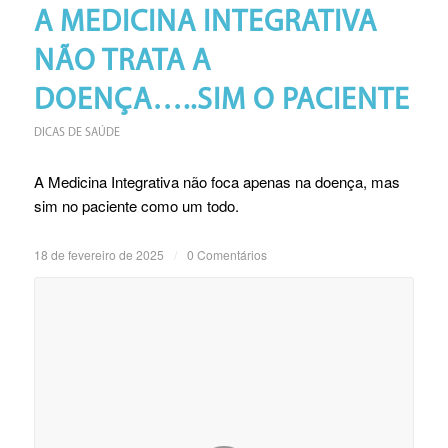
A MEDICINA INTEGRATIVA
NÃO TRATA A
DOENÇA…..SIM O PACIENTE
DICAS DE SAÚDE
A Medicina Integrativa não foca apenas na doença, mas
sim no paciente como um todo.
18 de fevereiro de 2025
/
0 Comentários