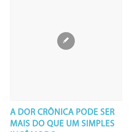
A DOR CRÔNICA PODE SER
MAIS DO QUE UM SIMPLES