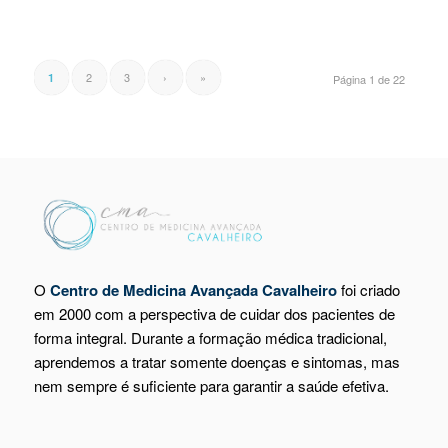
2
3
›
»
1
Página 1 de 22
O
Centro de Medicina Avançada Cavalheiro
foi criado
em 2000 com a perspectiva de cuidar dos pacientes de
forma integral. Durante a formação médica tradicional,
aprendemos a tratar somente doenças e sintomas, mas
nem sempre é suficiente para garantir a saúde efetiva.