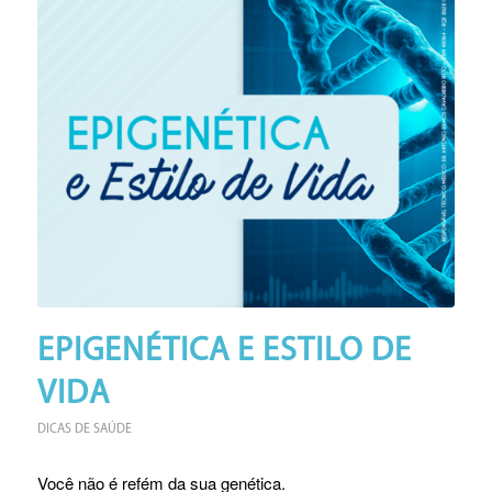
EPIGENÉTICA E ESTILO DE
VIDA
DICAS DE SAÚDE
Você não é refém da sua genética.