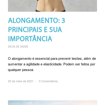
ALONGAMENTO: 3
PRINCIPAIS E SUA
IMPORTÂNCIA
DICAS DE SAÚDE
O alongamento é essencial para prevenir lesões, além de
aumentar a agilidade e elasticidade. Podem ser feitos por
qualquer pessoa
20 de maio de 2021
/
0 Comentários