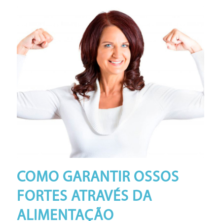
COMO GARANTIR OSSOS
FORTES ATRAVÉS DA
ALIMENTAÇÃO